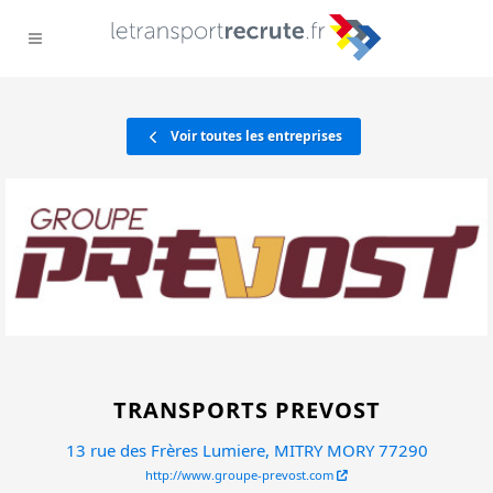
Voir toutes les entreprises
TRANSPORTS PREVOST
13 rue des Frères Lumiere, MITRY MORY 77290
http://www.groupe-prevost.com