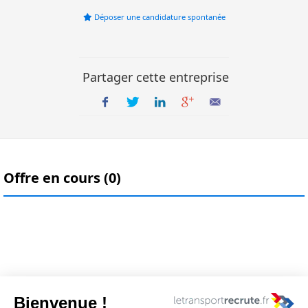
Déposer une candidature spontanée
Partager cette entreprise
Offre en cours (0)