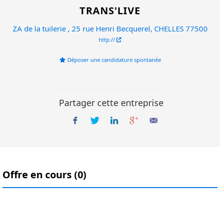
TRANS'LIVE
ZA de la tuilerie , 25 rue Henri Becquerel, CHELLES 77500
http://
Déposer une candidature spontanée
Partager cette entreprise
Offre en cours (0)