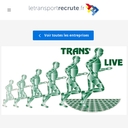
Voir toutes les entreprises