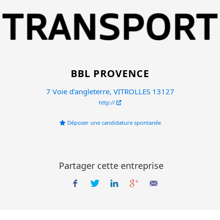
BBL PROVENCE
7 Voie d'angleterre, VITROLLES 13127
http://
Déposer une candidature spontanée
Partager cette entreprise