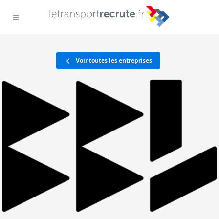
Voir toutes les entreprises