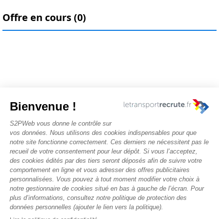
Offre en cours (0)
Nous contacter
Rechercher des offres
Faîtes-vous chasser ! Déposez votre CV
Actualités et évènements
Conditions générales d'utilisation
Politique de confidentialité