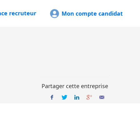
ace recruteur
Mon compte candidat
Partager cette entreprise