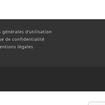
 générales d'utilisation
ue de confidentialité
entions légales