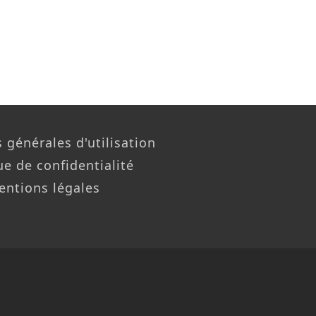
 générales d'utilisation
ue de confidentialité
entions légales