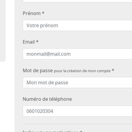
Prénom *
Email *
Mot de passe
*
pour la création de mon compte
Numéro de téléphone