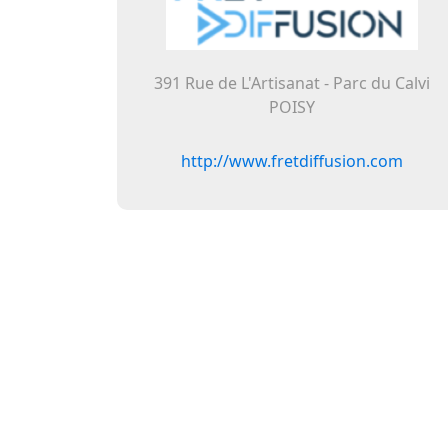
391 Rue de L'Artisanat - Parc du Calvi
POISY
http://www.fretdiffusion.com