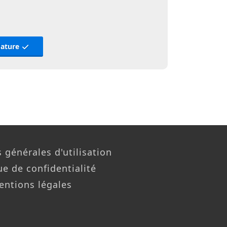
dature
 générales d'utilisation
ue de confidentialité
entions légales