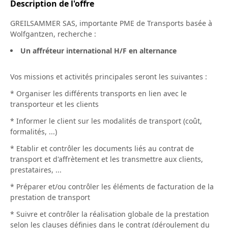
Description de l'offre
GREILSAMMER SAS, importante PME de Transports basée à
Wolfgantzen, recherche :
Un affréteur international H/F en alternance
Vos missions et activités principales seront les suivantes :
* Organiser les différents transports en lien avec le
transporteur et les clients
* Informer le client sur les modalités de transport (coût,
formalités, ...)
* Etablir et contrôler les documents liés au contrat de
transport et d'affrètement et les transmettre aux clients,
prestataires, ...
* Préparer et/ou contrôler les éléments de facturation de la
prestation de transport
* Suivre et contrôler la réalisation globale de la prestation
selon les clauses définies dans le contrat (déroulement du