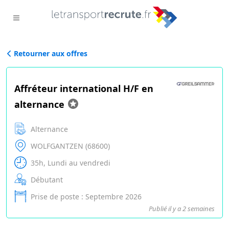
Retourner aux offres
Affréteur international H/F en
alternance
Alternance
WOLFGANTZEN (68600)
35h, Lundi au vendredi
Débutant
Prise de poste : Septembre 2026
Publié il y a 2 semaines