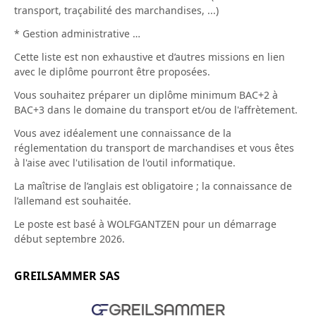
transport, traçabilité des marchandises, ...)
* Gestion administrative …
Cette liste est non exhaustive et d’autres missions en lien
avec le diplôme pourront être proposées.
Vous souhaitez préparer un diplôme minimum BAC+2 à
BAC+3 dans le domaine du transport et/ou de l'affrètement.
Vous avez idéalement une connaissance de la
réglementation du transport de marchandises et vous êtes
à l'aise avec l'utilisation de l'outil informatique.
La maîtrise de l’anglais est obligatoire ; la connaissance de
l’allemand est souhaitée.
Le poste est basé à WOLFGANTZEN pour un démarrage
début septembre 2026.
GREILSAMMER SAS