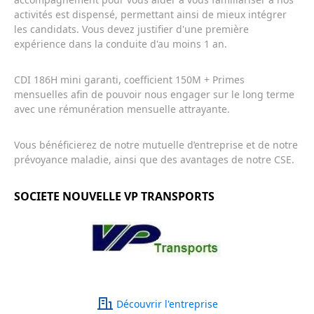
activités est dispensé, permettant ainsi de mieux intégrer
les candidats.
Vous devez justifier d'une première
expérience dans la conduite d'au moins 1 an
.
CDI 186H mini garanti, coefficient 150M + Primes
mensuelles afin de pouvoir nous engager sur le long terme
avec une rémunération mensuelle attrayante.
Vous bénéficierez de notre mutuelle d’entreprise et de notre
prévoyance maladie, ainsi que des avantages de notre CSE.
SOCIETE NOUVELLE VP TRANSPORTS
Découvrir l'entreprise