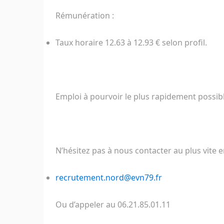
Rémunération :
Taux horaire 12.63 à 12.93 € selon profil.
Emploi à pourvoir le plus rapidement possibl
N’hésitez pas à nous contacter au plus vite 
recrutement.nord@evn79.fr
Ou d’appeler au 06.21.85.01.11