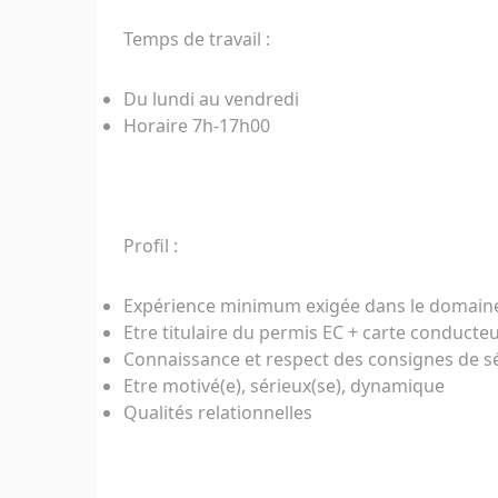
Temps de travail :
Du lundi au vendredi
Horaire 7h-17h00
Profil :
Expérience minimum exigée dans le domaine 
Etre titulaire du permis EC + carte conducteu
Connaissance et respect des consignes de sécu
Etre motivé(e), sérieux(se), dynamique
Qualités relationnelles