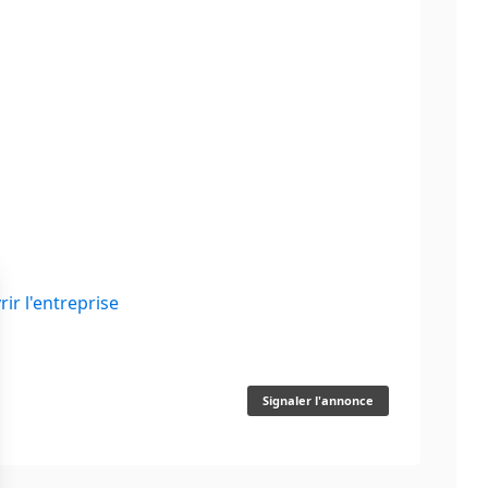
ir l'entreprise
Signaler l'annonce