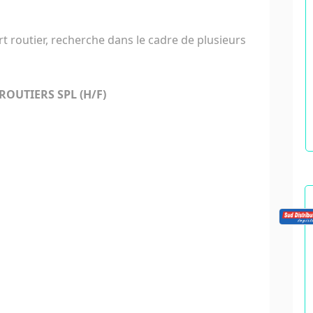
rt routier, recherche dans le cadre de plusieurs
OUTIERS SPL (H/F)