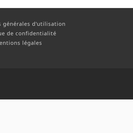
 générales d'utilisation
ue de confidentialité
entions légales