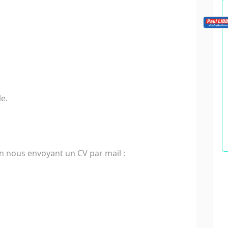
e.
en nous envoyant un CV par mail :