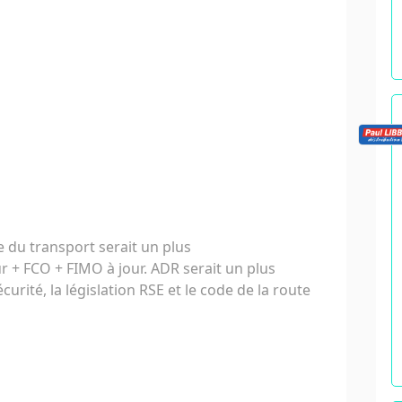
du transport serait un plus
r + FCO + FIMO à jour. ADR serait un plus
rité, la législation RSE et le code de la route