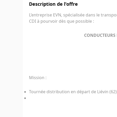
Description de l'offre
L’entreprise EVN, spécialisée dans le transpo
CDI à pourvoir dès que possible :
CONDUCTEURS R
Mission :
Tournée distribution en départ de Liévin (62)