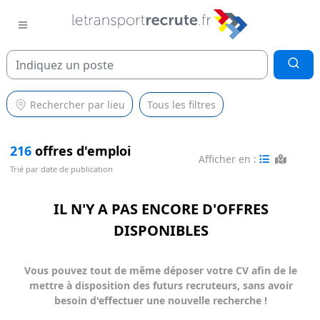
Rechercher par lieu
Tous les filtres
216
offres d'emploi
Afficher en :
Trié par date de publication
IL N'Y A PAS ENCORE D'OFFRES
DISPONIBLES
Vous pouvez tout de même déposer votre CV afin de le
mettre à disposition des futurs recruteurs, sans avoir
besoin d'effectuer une nouvelle recherche !