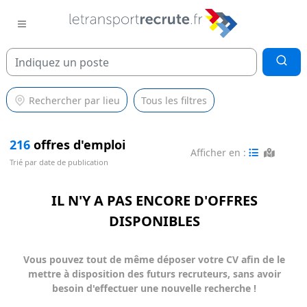
Rechercher par lieu
Tous les filtres
216
offres d'emploi
Afficher en :
Trié par date de publication
IL N'Y A PAS ENCORE D'OFFRES
DISPONIBLES
Vous pouvez tout de même déposer votre CV afin de le
mettre à disposition des futurs recruteurs, sans avoir
besoin d'effectuer une nouvelle recherche !